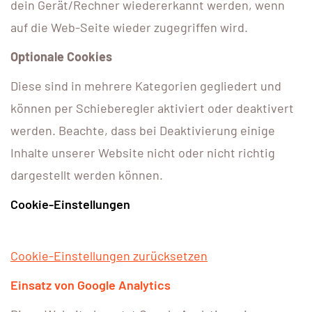
dein Gerät/Rechner wiedererkannt werden, wenn
auf die Web-Seite wieder zugegriffen wird.
Optionale Cookies
Diese sind in mehrere Kategorien gegliedert und
können per Schieberegler aktiviert oder deaktivert
werden. Beachte, dass bei Deaktivierung einige
Inhalte unserer Website nicht oder nicht richtig
dargestellt werden können.
Cookie-Einstellungen
Cookie-Einstellungen zurücksetzen
Einsatz von Google Analytics