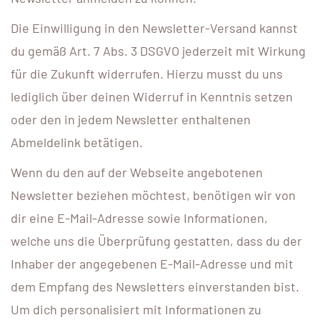
Die Einwilligung in den Newsletter-Versand kannst
du gemäß Art. 7 Abs. 3 DSGVO jederzeit mit Wirkung
für die Zukunft widerrufen. Hierzu musst du uns
lediglich über deinen Widerruf in Kenntnis setzen
oder den in jedem Newsletter enthaltenen
Abmeldelink betätigen.
Wenn du den auf der Webseite angebotenen
Newsletter beziehen möchtest, benötigen wir von
dir eine E-Mail-Adresse sowie Informationen,
welche uns die Überprüfung gestatten, dass du der
Inhaber der angegebenen E-Mail-Adresse und mit
dem Empfang des Newsletters einverstanden bist.
Um dich personalisiert mit Informationen zu