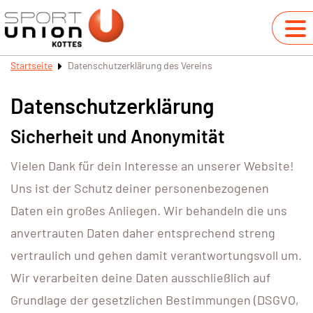
Startseite
Datenschutzerklärung des Vereins
Datenschutzerklärung
Sicherheit und Anonymität
Vielen Dank für dein Interesse an unserer Website!
Uns ist der Schutz deiner personenbezogenen
Daten ein großes Anliegen. Wir behandeln die uns
anvertrauten Daten daher entsprechend streng
vertraulich und gehen damit verantwortungsvoll um.
Wir verarbeiten deine Daten ausschließlich auf
Grundlage der gesetzlichen Bestimmungen (DSGVO,