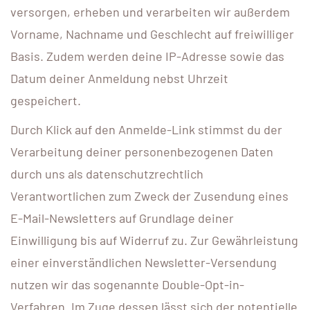
versorgen, erheben und verarbeiten wir außerdem
Vorname, Nachname und Geschlecht auf freiwilliger
Basis. Zudem werden deine IP-Adresse sowie das
Datum deiner Anmeldung nebst Uhrzeit
gespeichert.
Durch Klick auf den Anmelde-Link stimmst du der
Verarbeitung deiner personenbezogenen Daten
durch uns als datenschutzrechtlich
Verantwortlichen zum Zweck der Zusendung eines
E-Mail-Newsletters auf Grundlage deiner
Einwilligung bis auf Widerruf zu. Zur Gewährleistung
einer einverständlichen Newsletter-Versendung
nutzen wir das sogenannte Double-Opt-in-
Verfahren. Im Zuge dessen lässt sich der potentielle