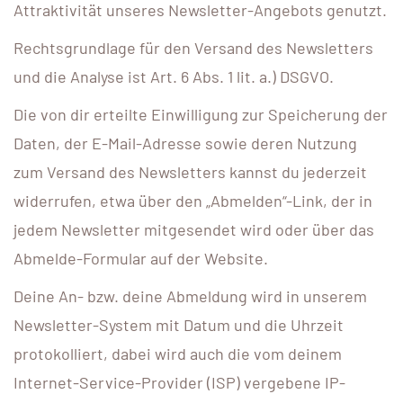
Attraktivität unseres Newsletter-Angebots genutzt.
Rechtsgrundlage für den Versand des Newsletters
und die Analyse ist Art. 6 Abs. 1 lit. a.) DSGVO.
Die von dir erteilte Einwilligung zur Speicherung der
Daten, der E-Mail-Adresse sowie deren Nutzung
zum Versand des Newsletters kannst du jederzeit
widerrufen, etwa über den „Abmelden“-Link, der in
jedem Newsletter mitgesendet wird oder über das
Abmelde-Formular auf der Website.
Deine An- bzw. deine Abmeldung wird in unserem
Newsletter-System mit Datum und die Uhrzeit
protokolliert, dabei wird auch die vom deinem
Internet-Service-Provider (ISP) vergebene IP-