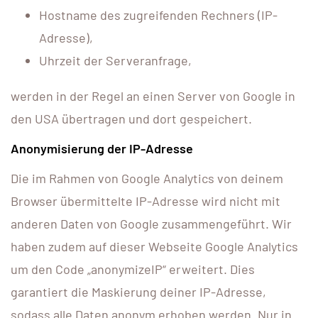
Hostname des zugreifenden Rechners (IP-
Adresse),
Uhrzeit der Serveranfrage,
werden in der Regel an einen Server von Google in
den USA übertragen und dort gespeichert.
Anonymisierung der IP-Adresse
Die im Rahmen von Google Analytics von deinem
Browser übermittelte IP-Adresse wird nicht mit
anderen Daten von Google zusammengeführt. Wir
haben zudem auf dieser Webseite Google Analytics
um den Code „anonymizeIP“ erweitert. Dies
garantiert die Maskierung deiner IP-Adresse,
sodass alle Daten anonym erhoben werden. Nur in