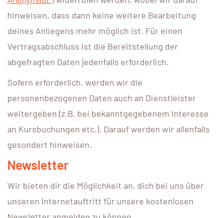
hinweisen, dass dann keine weitere Bearbeitung
deines Anliegens mehr möglich ist. Für einen
Vertragsabschluss ist die Bereitstellung der
abgefragten Daten jedenfalls erforderlich.
Sofern erforderlich, werden wir die
personenbezogenen Daten auch an Dienstleister
weitergeben (z.B. bei bekanntgegebenem Interesse
an Kursbuchungen etc.). Darauf werden wir allenfalls
gesondert hinweisen.
Newsletter
Wir bieten dir die Möglichkeit an, dich bei uns über
unseren Internetauftritt für unsere kostenlosen
Newsletter anmelden zu können.