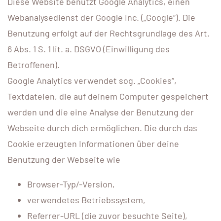
Diese Website benutzt Google Analytics, einen
Webanalysedienst der Google Inc. („Google“). Die
Benutzung erfolgt auf der Rechtsgrundlage des Art.
6 Abs. 1 S. 1 lit. a. DSGVO (Einwilligung des
Betroffenen).
Google Analytics verwendet sog. „Cookies“,
Textdateien, die auf deinem Computer gespeichert
werden und die eine Analyse der Benutzung der
Webseite durch dich ermöglichen. Die durch das
Cookie erzeugten Informationen über deine
Benutzung der Webseite wie
Browser-Typ/-Version,
verwendetes Betriebssystem,
Referrer-URL (die zuvor besuchte Seite),