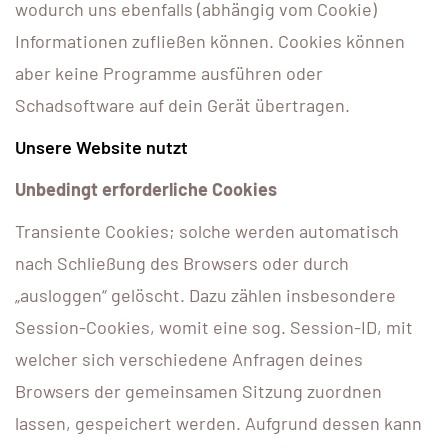
wodurch uns ebenfalls (abhängig vom Cookie)
Informationen zufließen können. Cookies können
aber keine Programme ausführen oder
Schadsoftware auf dein Gerät übertragen.
Unsere Website nutzt
Unbedingt erforderliche Cookies
Transiente Cookies; solche werden automatisch
nach Schließung des Browsers oder durch
„ausloggen“ gelöscht. Dazu zählen insbesondere
Session-Cookies, womit eine sog. Session-ID, mit
welcher sich verschiedene Anfragen deines
Browsers der gemeinsamen Sitzung zuordnen
lassen, gespeichert werden. Aufgrund dessen kann