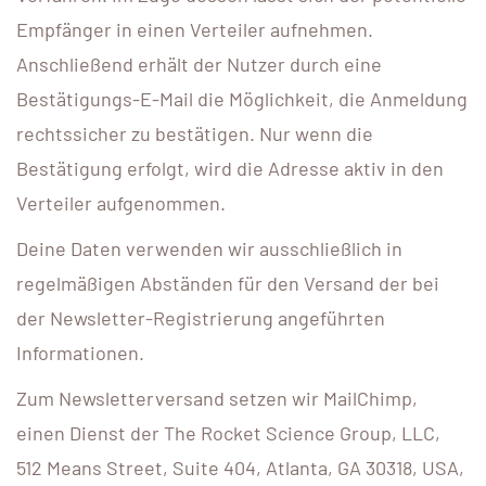
Empfänger in einen Verteiler aufnehmen.
Anschließend erhält der Nutzer durch eine
Bestätigungs-E-Mail die Möglichkeit, die Anmeldung
rechtssicher zu bestätigen. Nur wenn die
Bestätigung erfolgt, wird die Adresse aktiv in den
Verteiler aufgenommen.
Deine Daten verwenden wir ausschließlich in
regelmäßigen Abständen für den Versand der bei
der Newsletter-Registrierung angeführten
Informationen.
Zum Newsletterversand setzen wir MailChimp,
einen Dienst der The Rocket Science Group, LLC,
512 Means Street, Suite 404, Atlanta, GA 30318, USA,