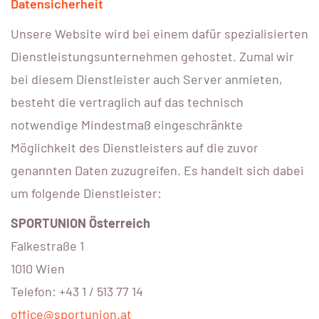
Datensicherheit
Unsere Website wird bei einem dafür spezialisierten
Dienstleistungsunternehmen gehostet. Zumal wir
bei diesem Dienstleister auch Server anmieten,
besteht die vertraglich auf das technisch
notwendige Mindestmaß eingeschränkte
Möglichkeit des Dienstleisters auf die zuvor
genannten Daten zuzugreifen. Es handelt sich dabei
um folgende Dienstleister:
SPORTUNION Österreich
Falkestraße 1
1010 Wien
Telefon: +43 1 / 513 77 14
office@sportunion.at