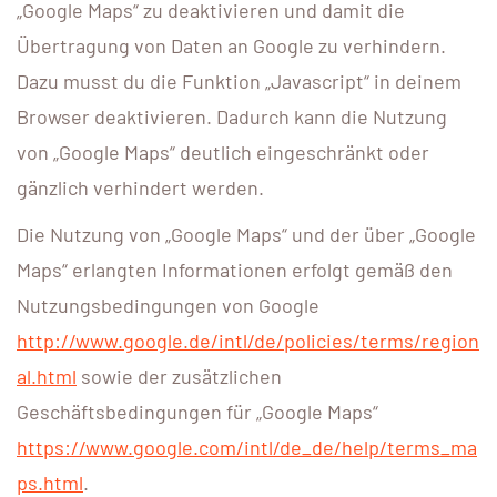
„Google Maps“ zu deaktivieren und damit die
Übertragung von Daten an Google zu verhindern.
Dazu musst du die Funktion „Javascript“ in deinem
Browser deaktivieren. Dadurch kann die Nutzung
von „Google Maps“ deutlich eingeschränkt oder
gänzlich verhindert werden.
Die Nutzung von „Google Maps“ und der über „Google
Maps“ erlangten Informationen erfolgt gemäß den
Nutzungsbedingungen von Google
http://www.google.de/intl/de/policies/terms/region
al.html
sowie der zusätzlichen
Geschäftsbedingungen für „Google Maps“
https://www.google.com/intl/de_de/help/terms_ma
ps.html
.