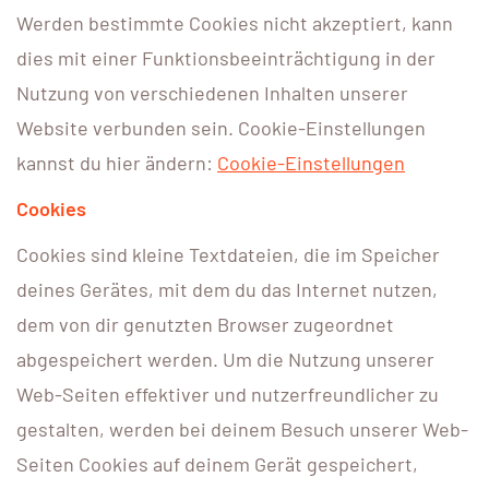
Werden bestimmte Cookies nicht akzeptiert, kann
dies mit einer Funktionsbeeinträchtigung in der
Nutzung von verschiedenen Inhalten unserer
Website verbunden sein. Cookie-Einstellungen
kannst du hier ändern:
Cookie-Einstellungen
Cookies
Cookies sind kleine Textdateien, die im Speicher
deines Gerätes, mit dem du das Internet nutzen,
dem von dir genutzten Browser zugeordnet
abgespeichert werden. Um die Nutzung unserer
Web-Seiten effektiver und nutzerfreundlicher zu
gestalten, werden bei deinem Besuch unserer Web-
Seiten Cookies auf deinem Gerät gespeichert,