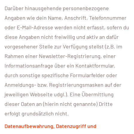
Darüber hinausgehende personenbezogene
Angaben wie dein Name, Anschrift, Telefonnummer
oder E-Mail-Adresse werden nicht erfasst, sofern du
diese Angaben nicht freiwillig und aktiv an dafür
vorgesehener Stelle zur Verfügung stellst (z.B. im
Rahmen einer Newsletter-Registrierung, einer
Informationsanfrage über ein Kontaktformular,
durch sonstige spezifische Formularfelder oder
Anmeldungs- bzw. Registrierungsmasken auf der
jeweiligen Webseite udgl.). Eine Übermittlung
dieser Daten an (hierin nicht genannte) Dritte
erfolgt grundsätzlich nicht.
Datenaufbewahrung, Datenzugriff und