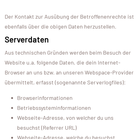
Der Kontakt zur Ausübung der Betroffenenrechte ist
ebenfalls über die obigen Daten herzustellen.
Serverdaten
Aus technischen Gründen werden beim Besuch der
Website u.a. folgende Daten, die dein Internet-
Browser an uns bzw. an unseren Webspace-Provider
übermittelt, erfasst (sogenannte Serverlogfiles):
Browserinformationen
Betriebssysteminformationen
Webseite-Adresse, von welcher du uns
besuchst (Referrer URL)
Webseite-Adresse, welche du besuchst