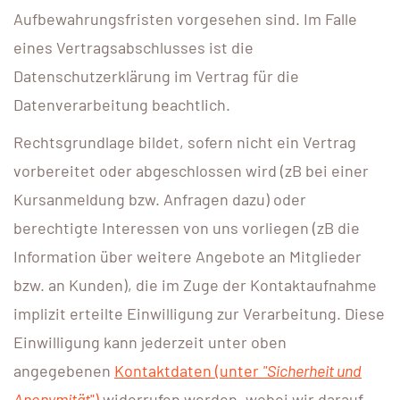
Aufbewahrungsfristen vorgesehen sind. Im Falle
eines Vertragsabschlusses ist die
Datenschutzerklärung im Vertrag für die
Datenverarbeitung beachtlich.
Rechtsgrundlage bildet, sofern nicht ein Vertrag
vorbereitet oder abgeschlossen wird (zB bei einer
Kursanmeldung bzw. Anfragen dazu) oder
berechtigte Interessen von uns vorliegen (zB die
Information über weitere Angebote an Mitglieder
bzw. an Kunden), die im Zuge der Kontaktaufnahme
implizit erteilte Einwilligung zur Verarbeitung. Diese
Einwilligung kann jederzeit unter oben
angegebenen
Kontaktdaten (unter
"Sicherheit und
Anonymität
")
widerrufen werden, wobei wir darauf