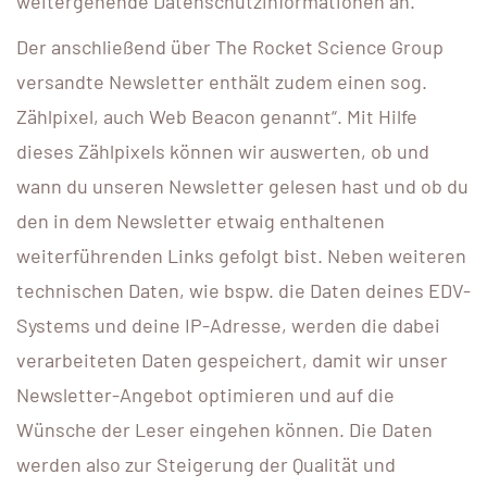
weitergehende Datenschutzinformationen an.
Der anschließend über The Rocket Science Group
versandte Newsletter enthält zudem einen sog.
Zählpixel, auch Web Beacon genannt“. Mit Hilfe
dieses Zählpixels können wir auswerten, ob und
wann du unseren Newsletter gelesen hast und ob du
den in dem Newsletter etwaig enthaltenen
weiterführenden Links gefolgt bist. Neben weiteren
technischen Daten, wie bspw. die Daten deines EDV-
Systems und deine IP-Adresse, werden die dabei
verarbeiteten Daten gespeichert, damit wir unser
Newsletter-Angebot optimieren und auf die
Wünsche der Leser eingehen können. Die Daten
werden also zur Steigerung der Qualität und