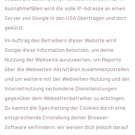
Ausnahmefällen wird die volle IP-Adresse an einen
Server von Google in den USA übertragen und dort
gekürzt.
Im Auftrag des Betreibers dieser Website wird
Google diese Information benutzen, um deine
Nutzung der Webseite auszuwerten, um Reports
über die Webseiten-Aktivitäten zusammenzustellen
und um weitere mit der Webseiten-Nutzung und der
Internetnutzung verbundene Dienstleistungen
gegenüber dem Webseitenbetreiber zu erbringen.
Du kannst die Speicherung der Cookies durch eine
entsprechende Einstellung deiner Browser-
Software verhindern; wir weisen dich jedoch darauf