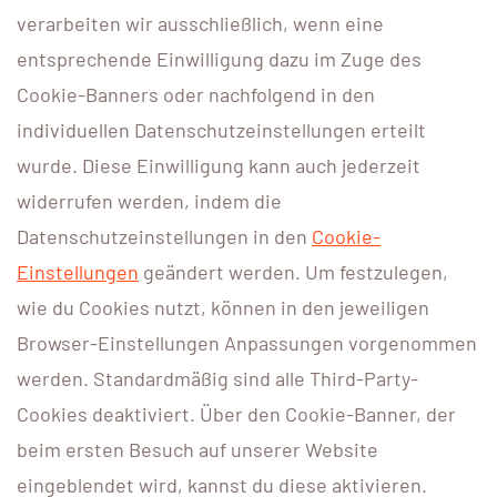
verarbeiten wir ausschließlich, wenn eine
entsprechende Einwilligung dazu im Zuge des
Cookie-Banners oder nachfolgend in den
individuellen Datenschutzeinstellungen erteilt
wurde. Diese Einwilligung kann auch jederzeit
widerrufen werden, indem die
Datenschutzeinstellungen in den
Cookie-
Einstellungen
geändert werden. Um festzulegen,
wie du Cookies nutzt, können in den jeweiligen
Browser-Einstellungen Anpassungen vorgenommen
werden. Standardmäßig sind alle Third-Party-
Cookies deaktiviert. Über den Cookie-Banner, der
beim ersten Besuch auf unserer Website
eingeblendet wird, kannst du diese aktivieren.