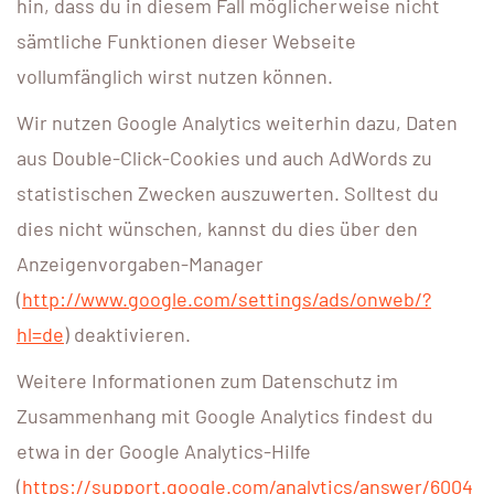
hin, dass du in diesem Fall möglicherweise nicht
sämtliche Funktionen dieser Webseite
vollumfänglich wirst nutzen können.
Wir nutzen Google Analytics weiterhin dazu, Daten
aus Double-Click-Cookies und auch AdWords zu
statistischen Zwecken auszuwerten. Solltest du
dies nicht wünschen, kannst du dies über den
Anzeigenvorgaben-Manager
(
http://www.google.com/settings/ads/onweb/?
hl=de
) deaktivieren.
Weitere Informationen zum Datenschutz im
Zusammenhang mit Google Analytics findest du
etwa in der Google Analytics-Hilfe
(
https://support.google.com/analytics/answer/6004