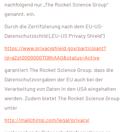
nachfolgend nur „The Rocket Science Group“
genannt, ein.
Durch die Zertifizierung nach dem EU-US-
Datenschutzschild („EU-US Privacy Shield“)
https://www.privacyshield.gov/participant?
id=a2zt0000000TO6hAAG&status=Active
garantiert The Rocket Science Group, dass die
Datenschutzvorgaben der EU auch bei der
Verarbeitung von Daten in den USA eingehalten
werden. Zudem bietet The Rocket Science Group
unter
http://mailchimp.com/legal/privacy/