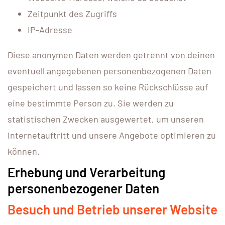
Zeitpunkt des Zugriffs
IP-Adresse
Diese anonymen Daten werden getrennt von deinen
eventuell angegebenen personenbezogenen Daten
gespeichert und lassen so keine Rückschlüsse auf
eine bestimmte Person zu. Sie werden zu
statistischen Zwecken ausgewertet, um unseren
Internetauftritt und unsere Angebote optimieren zu
können.
Erhebung und Verarbeitung
personenbezogener Daten
Besuch und Betrieb unserer Website