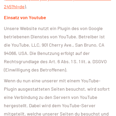
245?hl=de
).
Einsatz von Youtube
Unsere Website nutzt ein Plugin des von Google
betriebenen Dienstes von YouTube. Betreiber ist
die YouTube, LLC, 901 Cherry Ave., San Bruno, CA
94066, USA. Die Benutzung erfolgt auf der
Rechtsgrundlage des Art. 6 Abs. 1 S. 1 lit. a. DSGVO
(Einwilligung des Betroffenen).
Wenn du nun eine unserer mit einem YouTube-
Plugin ausgestatteten Seiten besuchst, wird sofort
eine Verbindung zu den Servern von YouTube
hergestellt. Dabei wird dem YouTube-Server
mitgeteilt, welche unserer Seiten du besuchst und