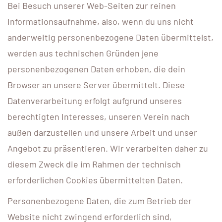
Bei Besuch unserer Web-Seiten zur reinen
Informationsaufnahme, also, wenn du uns nicht
anderweitig personenbezogene Daten übermittelst,
werden aus technischen Gründen jene
personenbezogenen Daten erhoben, die dein
Browser an unsere Server übermittelt. Diese
Datenverarbeitung erfolgt aufgrund unseres
berechtigten Interesses, unseren Verein nach
außen darzustellen und unsere Arbeit und unser
Angebot zu präsentieren. Wir verarbeiten daher zu
diesem Zweck die im Rahmen der technisch
erforderlichen Cookies übermittelten Daten.
Personenbezogene Daten, die zum Betrieb der
Website nicht zwingend erforderlich sind,