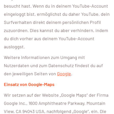
besucht hast. Wenn du in deinem YouTube-Account
eingeloggt bist, ermöglichst du daher YouTube, dein
Surfverhalten direkt deinem persönlichen Profil
zuzuordnen. Dies kannst du aber verhindern, indem
du dich vorher aus deinem YouTube-Account
ausloggst.
Weitere Informationen zum Umgang mit
Nutzerdaten und zum Datenschutz findest du auf
den jeweiligen Seiten von
Google
.
Einsatz von Google-Maps
Wir setzen auf der Website „Google Maps“ der Firma
Google Inc., 1600 Amphitheatre Parkway, Mountain
View, CA 94043 USA, nachfolgend „Google“, ein. Die