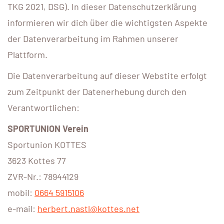
TKG 2021, DSG). In dieser Datenschutzerklärung
informieren wir dich über die wichtigsten Aspekte
der Datenverarbeitung im Rahmen unserer
Plattform.
Die Datenverarbeitung auf dieser Webstite erfolgt
zum Zeitpunkt der Datenerhebung durch den
Verantwortlichen:
SPORTUNION Verein
Sportunion KOTTES
3623 Kottes 77
ZVR-Nr.: 78944129
mobil:
0664 5915106
e-mail:
herbert.nastl@kottes.net