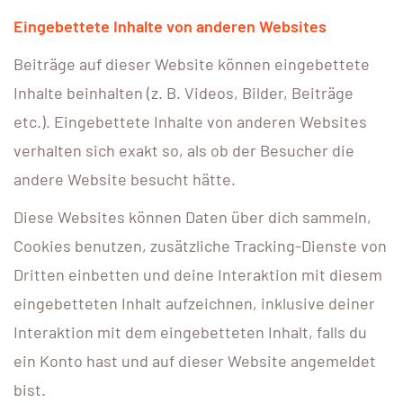
Eingebettete Inhalte von anderen Websites
Beiträge auf dieser Website können eingebettete
Inhalte beinhalten (z. B. Videos, Bilder, Beiträge
etc.). Eingebettete Inhalte von anderen Websites
verhalten sich exakt so, als ob der Besucher die
andere Website besucht hätte.
Diese Websites können Daten über dich sammeln,
Cookies benutzen, zusätzliche Tracking-Dienste von
Dritten einbetten und deine Interaktion mit diesem
eingebetteten Inhalt aufzeichnen, inklusive deiner
Interaktion mit dem eingebetteten Inhalt, falls du
ein Konto hast und auf dieser Website angemeldet
bist.