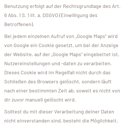
Benutzung erfolgt auf der Rechtsgrundlage des Art.
6 Abs. 1 S. 1 lit. a. DSGVO (Einwilligung des
Betroffenen).
Bei jedem einzelnen Aufruf von „Google Maps“ wird
von Google ein Cookie gesetzt, um bei der Anzeige
der Website, auf der „Google Maps“ eingebettet ist,
Nutzereinstellungen und -daten zu verarbeiten.
Dieses Cookie wird im Regelfall nicht durch das
Schließen des Browsers gelöscht, sondern läuft
nach einer bestimmten Zeit ab, soweit es nicht von
dir zuvor manuell gelöscht wird.
Solltest du mit dieser Verarbeitung deiner Daten
nicht einverstanden sind, besteht die Möglichkeit,