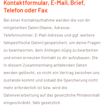
Kontaktformular, E-Mail, Brief,
Telefon oder Fax
Bei einer Kontaktaufnahme werden die von dir
mitgeteilten Daten (Name, Adresse,
Telefonnummer, E-Mail-Adresse und ggf. weitere
fallspezifische Daten) gespeichert, um deine Fragen
zu beantworten, dein Anliegen zügig zu bearbeiten
und einen erneuten Kontakt zu dir aufzubauen. Die
in diesem Zusammenhang anfallenden Daten
werden gelöscht, so nicht ein Vertrag zwischen uns
zustande kommt und sobald die Speicherung nicht
mehr erforderlich ist bzw. wird die
Datenverarbeitung auf das gesetzliche Mindestmaß
eingeschränkt, falls gesetzlich