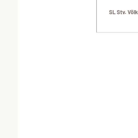
SL Stv. Völk