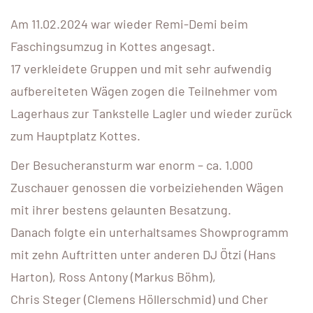
Am 11.02.2024 war wieder Remi-Demi beim
Faschingsumzug in Kottes angesagt.
17 verkleidete Gruppen und mit sehr aufwendig
aufbereiteten Wägen zogen die Teilnehmer vom
Lagerhaus zur Tankstelle Lagler und wieder zurück
zum Hauptplatz Kottes.
Der Besucheransturm war enorm – ca. 1.000
Zuschauer genossen die vorbeiziehenden Wägen
mit ihrer bestens gelaunten Besatzung.
Danach folgte ein unterhaltsames Showprogramm
mit zehn Auftritten unter anderen DJ Ötzi (Hans
Harton), Ross Antony (Markus Böhm),
Chris Steger (Clemens Höllerschmid) und Cher