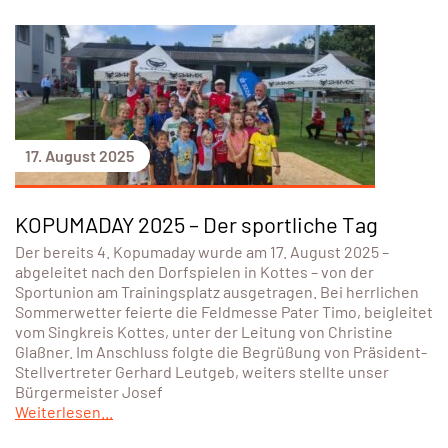
17. August 2025
KOPUMADAY 2025 – Der sportliche Tag
Der bereits 4. Kopumaday wurde am 17. August 2025 –
abgeleitet nach den Dorfspielen in Kottes – von der
Sportunion am Trainingsplatz ausgetragen. Bei herrlichen
Sommerwetter feierte die Feldmesse Pater Timo, beigleitet
vom Singkreis Kottes, unter der Leitung von Christine
Glaßner. Im Anschluss folgte die Begrüßung von Präsident-
Stellvertreter Gerhard Leutgeb, weiters stellte unser
Bürgermeister Josef
Weiterlesen...