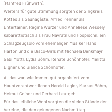
(Manfred Frühwirth).
Weiters für gute Stimmung sorgten der Singkreis
Kottes als Saunagäste, Alfred Penner als
Entertainer, Regina Wurzer und Anneliese Wessely
kabarettistisch als Frau Navratil und Pospischil, ein
Schlagzeugsolo vom ehemaligen Musiker Hans
Harton und die Disco-Girls mit Michaela Denkmayr,
Gabi Mottl, Lydia Böhm, Renate Schönhofer, Melitta
Eigner und Bianca Schönhofer.
All das war, wie immer, gut organisiert vom
Hauptverantwortlichen Harald Lagler, Markus Böhm,
Helmut Goiser und Gerhard Leutgeb.
Für das leibliche Wohl sorgten die vielen Stände der
Vereine, die den gelungenen Nachmittag