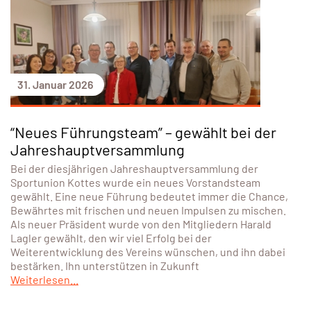
31. Januar 2026
“Neues Führungsteam” – gewählt bei der
Jahreshauptversammlung
Bei der diesjährigen Jahreshauptversammlung der
Sportunion Kottes wurde ein neues Vorstandsteam
gewählt. Eine neue Führung bedeutet immer die Chance,
Bewährtes mit frischen und neuen Impulsen zu mischen.
Als neuer Präsident wurde von den Mitgliedern Harald
Lagler gewählt, den wir viel Erfolg bei der
Weiterentwicklung des Vereins wünschen, und ihn dabei
bestärken. Ihn unterstützen in Zukunft
Weiterlesen...