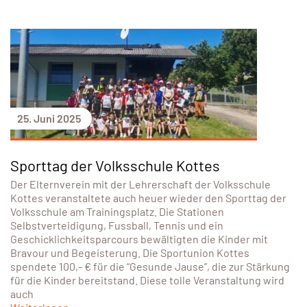
25. Juni 2025
Sporttag der Volksschule Kottes
Der Elternverein mit der Lehrerschaft der Volksschule
Kottes veranstaltete auch heuer wieder den Sporttag der
Volksschule am Trainingsplatz. Die Stationen
Selbstverteidigung, Fussball, Tennis und ein
Geschicklichkeitsparcours bewältigten die Kinder mit
Bravour und Begeisterung. Die Sportunion Kottes
spendete 100,- € für die “Gesunde Jause”, die zur Stärkung
für die Kinder bereitstand. Diese tolle Veranstaltung wird
auch