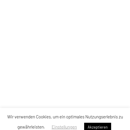
Wir verwenden Cookies, um ein optimales Nutzungserlebnis zu
gewährleisten.
Einstellungen
Akzeptieren